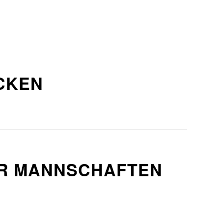
CKEN
ER MANNSCHAFTEN