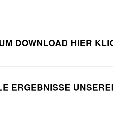
UM DOWNLOAD HIER KLI
LLE ERGEBNISSE UNSER