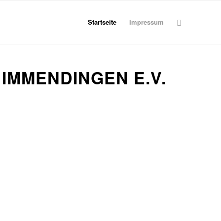
Startseite
Impressum
IMMENDINGEN E.V.