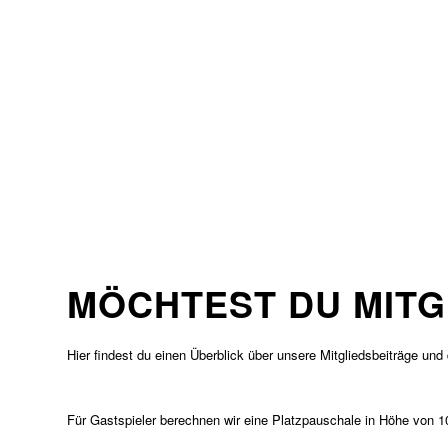
MÖCHTEST DU MITG
Hier findest du einen Überblick über unsere Mitgliedsbeiträge un
Für Gastspieler berechnen wir eine Platzpauschale in Höhe von 