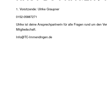
1. Vorsitzende: Ulrike Graupner
0152-05887271
Ulrike ist deine Ansprechpartnerin für alle Fragen rund um den Ver
Mitgliedschaft.
Info@TC-Immendingen.de