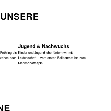
T UNSERE
Jugend & Nachwuchs
Frühling bis
Kinder und Jugendliche fördern wir mit
atches oder
Leidenschaft – vom ersten Ballkontakt bis zum
Mannschaftsspiel.
NE