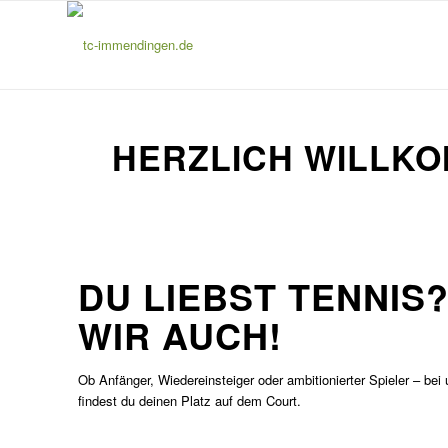
HERZLICH WILLKO
DU LIEBST TENNIS
WIR AUCH!
Ob Anfänger, Wiedereinsteiger oder ambitionierter Spieler – bei
findest du deinen Platz auf dem Court.