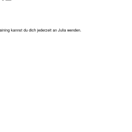
ning kannst du dich jederzeit an Julia wenden.